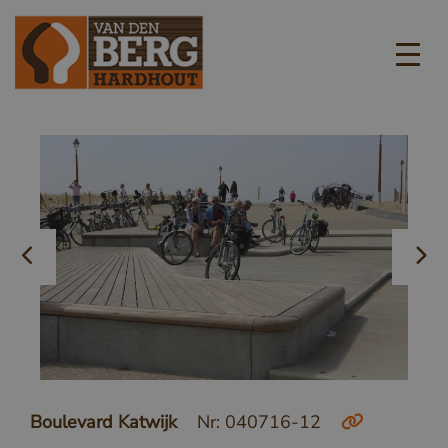
Boulevard Katwijk
Nr: 040716-12