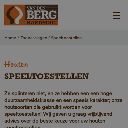
Home
Toepassingen
Speeltoestellen
Houten
SPEELTOESTELLEN
Ze splinteren niet, en ze hebben een een hoge
duurzaamheidsklasse en een speels karakter; onze
houtsoorten die gebruikt worden voor
speeltoestellen! Wij geven u graag vrijblijvend
advies over de beste keuze voor uw houten
speeltoestellen.