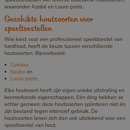
waaronder Azobé en Louro preto.
Geschikte houtsoorten voor
speeltoestellen
Wie kiest voor een professioneel speeltoestel van
hardhout, heeft de keuze tussen verschillende
houtsoorten. Bijvoorbeeld:
Cumaru
Itauba
en
Louro preto
Elke houtsoort heeft zijn eigen unieke uitstraling en
kenmerkende eigenschappen. Eén ding hebben ze
echter gemeen: deze houtsoorten splinteren niet én
zijn bestand tegen intensief gebruik. De
houtsoorten lenen zich dan ook uitstekend voor een
speeltoestel van hout.