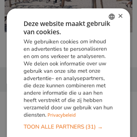
×
Deze website maakt gebruik
van cookies.
DUTCH
We gebruiken cookies om inhoud
GERMAN
en advertenties te personaliseren
en om ons verkeer te analyseren.
ENGLISH
We delen ook informatie over uw
gebruik van onze site met onze
advertentie- en analysepartners,
die deze kunnen combineren met
andere informatie die u aan hen
heeft verstrekt of die zij hebben
verzameld door uw gebruik van hun
diensten.
Privacybeleid
TOON ALLE PARTNERS
(31) →