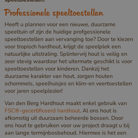
Professionele speeltoestellen
Heeft u plannen voor een nieuwe, duurzame
speeltuin of zijn de huidige profgessionele
speeltoestellen aan vervanging toe? Door te kiezen
voor tropisch hardhout, krijgt de speelplek een
natuurlijke uitstraling. Splintervrij hout is veilig en
zeer stevig waardoor het uitermate geschikt is voor
speeltoestellen voor kinderen. Dankzij het
duurzame karakter van hout, zorgen houten
schommels, speelhuisjes en klim-en veertoestellen
voor jaren speelplezier!
Van den Berg Hardhout maakt enkel gebruik van
FSC®-gecertificeerd hardhout
. Al ons hout is
afkomstig uit duurzaam beheerde bossen. Door
ons hout te gebruiken voor uw project draagt u bij
aan lange termijnbosbehoud. Hiermee is het een