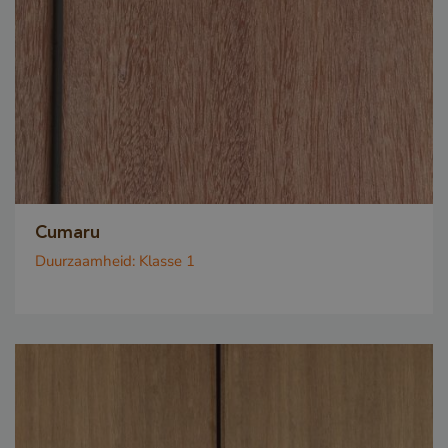
Cumaru
Duurzaamheid:
Klasse 1