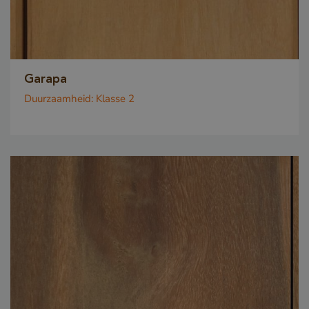
Garapa
Duurzaamheid:
Klasse 2