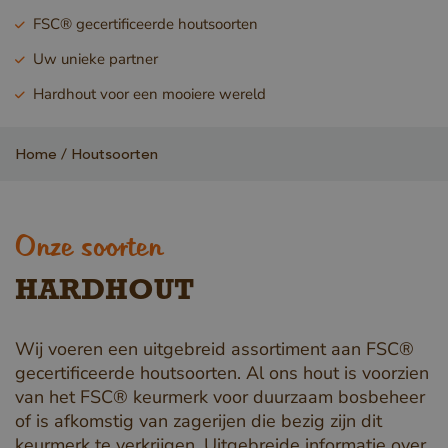
FSC® gecertificeerde houtsoorten
Uw unieke partner
Hardhout voor een mooiere wereld
Home
Houtsoorten
Onze soorten
HARDHOUT
Wij voeren een uitgebreid assortiment aan FSC®
gecertificeerde houtsoorten. Al ons hout is voorzien
van het FSC® keurmerk voor duurzaam bosbeheer
of is afkomstig van zagerijen die bezig zijn dit
keurmerk te verkrijgen. Uitgebreide informatie over