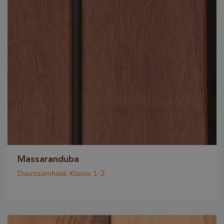
Massaranduba
Duurzaamheid:
Klasse 1-2