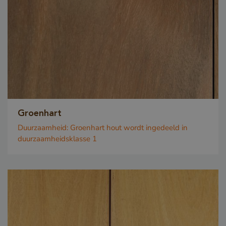
Groenhart
Duurzaamheid:
Groenhart hout wordt ingedeeld in
duurzaamheidsklasse 1