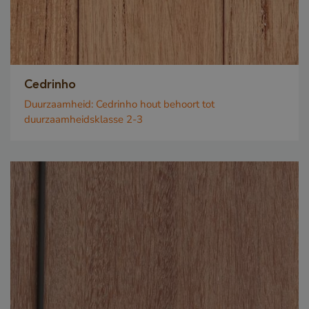
Cedrinho
Duurzaamheid:
Cedrinho hout behoort tot
duurzaamheidsklasse 2-3