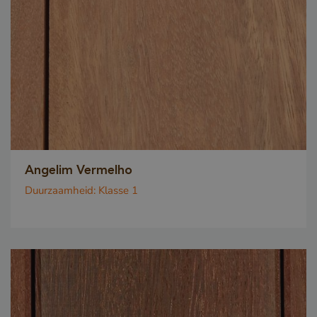
Angelim Vermelho
Duurzaamheid:
Klasse 1