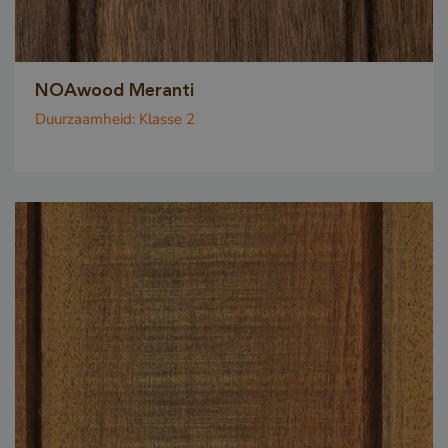
NOAwood Meranti
Duurzaamheid:
Klasse 2