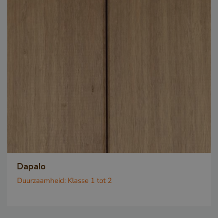
Dapalo
Duurzaamheid:
Klasse 1 tot 2