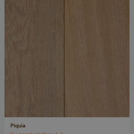
Piquia