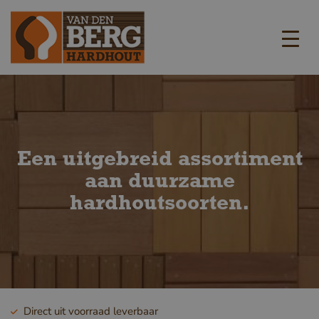
Een uitgebreid assortiment
aan duurzame
hardhoutsoorten.
Direct uit voorraad leverbaar