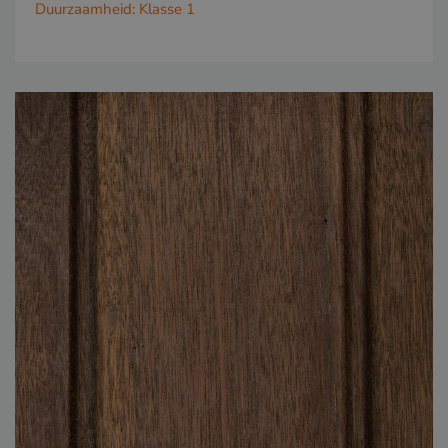
Duurzaamheid:
Klasse 1