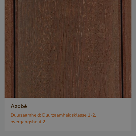
Azobé
Duurzaamheid:
Duurzaamheidsklasse 1-2,
overgangshout 2