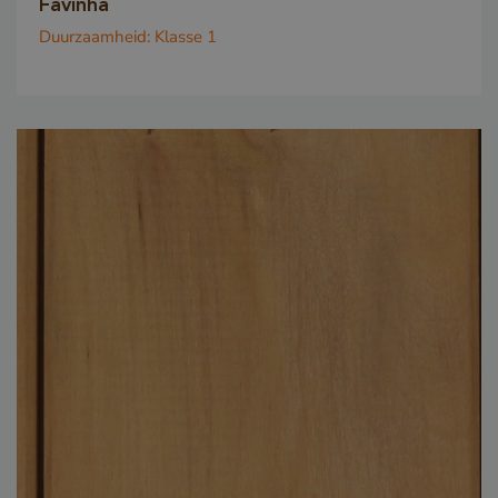
Favinha
Duurzaamheid:
Klasse 1