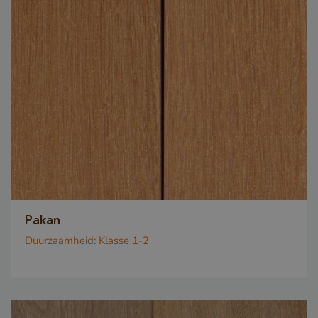
Pakan
Duurzaamheid:
Klasse 1-2