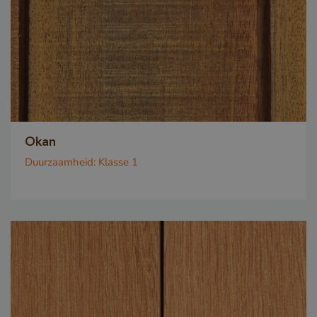
Okan
Duurzaamheid:
Klasse 1