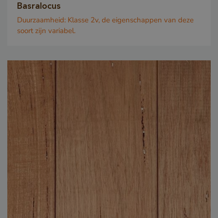
Basralocus
Duurzaamheid:
Klasse 2v, de eigenschappen van deze
soort zijn variabel.