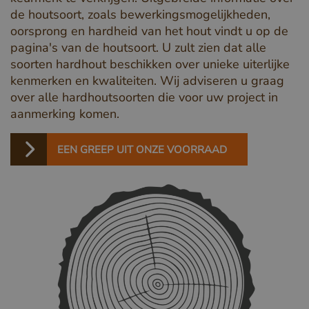
de houtsoort, zoals bewerkingsmogelijkheden,
oorsprong en hardheid van het hout vindt u op de
pagina's van de houtsoort. U zult zien dat alle
soorten hardhout beschikken over unieke uiterlijke
kenmerken en kwaliteiten. Wij adviseren u graag
over alle hardhoutsoorten die voor uw project in
aanmerking komen.
EEN GREEP UIT ONZE VOORRAAD