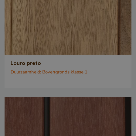
Louro preto
Duurzaamheid:
Bovengronds klasse 1