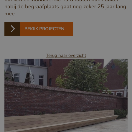
nabij de begraafplaats gaat nog zeker 25 jaar lang
mee.
BEKIJK PROJECTEN
Terug naar overzicht