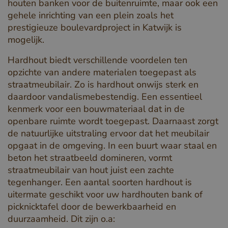
houten banken voor de buitenruimte, maar ook een
gehele inrichting van een plein zoals het
prestigieuze boulevardproject in Katwijk is
mogelijk.
Hardhout biedt verschillende voordelen ten
opzichte van andere materialen toegepast als
straatmeubilair. Zo is hardhout onwijs sterk en
daardoor vandalismebestendig. Een essentieel
kenmerk voor een bouwmateriaal dat in de
openbare ruimte wordt toegepast. Daarnaast zorgt
de natuurlijke uitstraling ervoor dat het meubilair
opgaat in de omgeving. In een buurt waar staal en
beton het straatbeeld domineren, vormt
straatmeubilair van hout juist een zachte
tegenhanger. Een aantal soorten hardhout is
uitermate geschikt voor uw hardhouten bank of
picknicktafel door de bewerkbaarheid en
duurzaamheid. Dit zijn o.a: