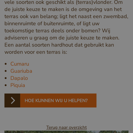
vele soorten ook geschikt als (terras)vlonder. Om
de juiste keuze te maken is de omgeving van het
terras ook van belang; ligt het naast een zwembad,
binnenruimte of buitenruimte, of ligt uw
toekomstige terras deels onder bomen? Wij
adviseren u graag om de juiste keuze te maken.
Een aantal soorten hardhout dat gebruikt kan
worden voor een terras is:
Cumaru
Guariuba
Dapalo
Piquia
HOE KUNNEN WIJ U HELPEN?
Terug naar overzicht