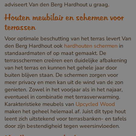
adviseert Van den Berg Hardhout u graag.
Houten meubilair en schermen voor
terrassen
Voor optimale beschutting van het terras levert Van
den Berg Hardhout ook
hardhouten schermen
in
standaardmaten of op maat gemaakt. De
terrasschermen creëren een duidelijke afbakening
van het terras en kunnen het gehele jaar door
buiten blijven staan. De schermen zorgen voor
meer privacy en men kan uit de wind van de zon
genieten. Zowel in het voorjaar als in het najaar,
eventueel in combinatie met terrasverwarming.
Karakteristieke meubels van
Upcycled Wood
maken het geheel helemaal af. Juist dit type hout
leent zich uitstekend voor terrasbanken- en tafels
door zijn bestendigheid tegen weersinvloeden.