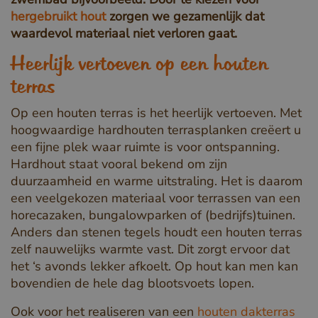
hergebruikt hout
zorgen we gezamenlijk dat
waardevol materiaal niet verloren gaat.
Heerlijk vertoeven op een houten
terras
Op een houten terras is het heerlijk vertoeven. Met
hoogwaardige hardhouten terrasplanken creëert u
een fijne plek waar ruimte is voor ontspanning.
Hardhout staat vooral bekend om zijn
duurzaamheid en warme uitstraling. Het is daarom
een veelgekozen materiaal voor terrassen van een
horecazaken, bungalowparken of (bedrijfs)tuinen.
Anders dan stenen tegels houdt een houten terras
zelf nauwelijks warmte vast. Dit zorgt ervoor dat
het ‘s avonds lekker afkoelt. Op hout kan men kan
bovendien de hele dag blootsvoets lopen.
Ook voor het realiseren van een
houten dakterras