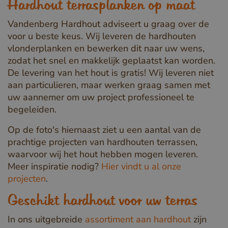
Hardhout terrasplanken op maat
Vandenberg Hardhout adviseert u graag over de
voor u beste keus. Wij leveren de hardhouten
vlonderplanken en bewerken dit naar uw wens,
zodat het snel en makkelijk geplaatst kan worden.
De levering van het hout is gratis! Wij leveren niet
aan particulieren, maar werken graag samen met
uw aannemer om uw project professioneel te
begeleiden.
Op de foto's hiernaast ziet u een aantal van de
prachtige projecten van hardhouten terrassen,
waarvoor wij het hout hebben mogen leveren.
Meer inspiratie nodig?
Hier vindt u al onze
projecten
.
Geschikt hardhout voor uw terras
In ons uitgebreide
assortiment aan hardhout
zijn