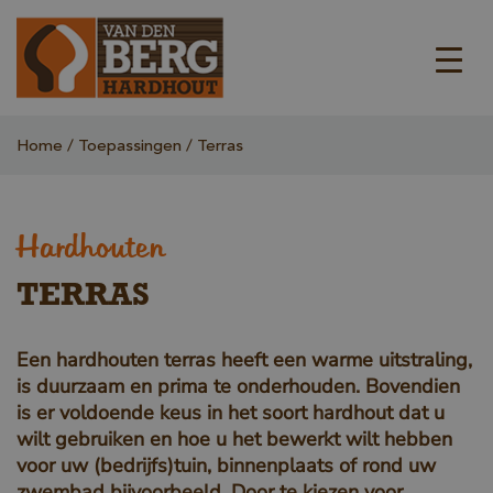
Home
Toepassingen
Terras
Hardhouten
TERRAS
Een hardhouten terras heeft een warme uitstraling,
is duurzaam en prima te onderhouden. Bovendien
is er voldoende keus in het soort hardhout dat u
wilt gebruiken en hoe u het bewerkt wilt hebben
voor uw (bedrijfs)tuin, binnenplaats of rond uw
zwembad bijvoorbeeld. Door te kiezen voor