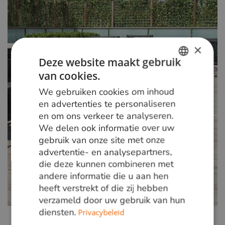
×
Deze website maakt gebruik
van cookies.
DUTCH
We gebruiken cookies om inhoud
GERMAN
en advertenties te personaliseren
en om ons verkeer te analyseren.
ENGLISH
We delen ook informatie over uw
gebruik van onze site met onze
advertentie- en analysepartners,
die deze kunnen combineren met
andere informatie die u aan hen
heeft verstrekt of die zij hebben
verzameld door uw gebruik van hun
diensten.
Privacybeleid