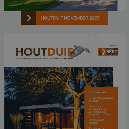
HOUTDUIF NOVEMBER 2025