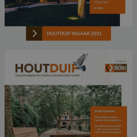
HOUTDUIF NAJAAR 2021