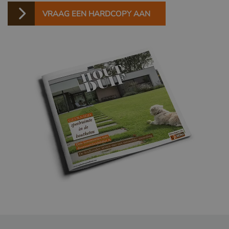
VRAAG EEN HARDCOPY AAN