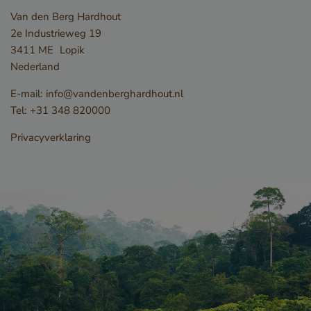
Van den Berg Hardhout
2e Industrieweg 19
3411 ME
Lopik
Nederland
E-mail:
info@vandenberghardhout.nl
Tel:
+31 348 820000
Privacyverklaring