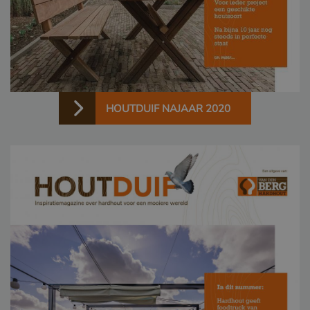
HOUTDUIF NAJAAR 2020