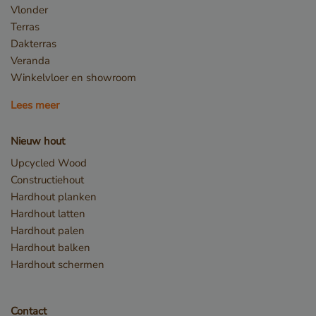
Vlonder
Terras
Dakterras
Veranda
Winkelvloer en showroom
Lees meer
Nieuw hout
Upcycled Wood
Constructiehout
Hardhout planken
Hardhout latten
Hardhout palen
Hardhout balken
Hardhout schermen
Contact