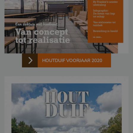
HOUTDUIF VOORJAAR 2020