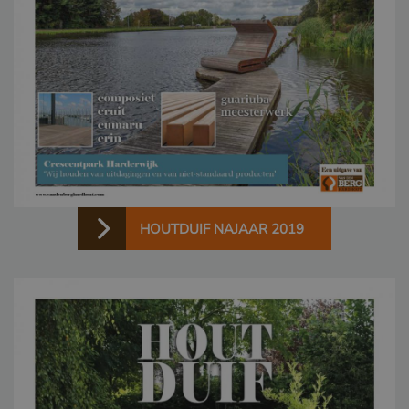
HOUTDUIF NAJAAR 2019