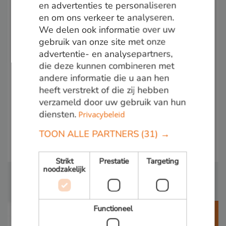
en advertenties te personaliseren
en om ons verkeer te analyseren.
ENGLISH
We delen ook informatie over uw
gebruik van onze site met onze
advertentie- en analysepartners,
die deze kunnen combineren met
andere informatie die u aan hen
heeft verstrekt of die zij hebben
verzameld door uw gebruik van hun
diensten.
Privacybeleid
TOON ALLE PARTNERS
(31) →
Strikt
Prestatie
Targeting
noodzakelijk
HOUTDUIF NAJAAR 2018
Functioneel