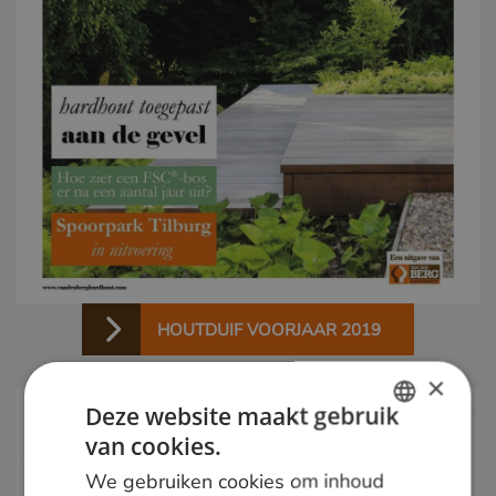
HOUTDUIF VOORJAAR 2019
×
Deze website maakt gebruik
van cookies.
DUTCH
We gebruiken cookies om inhoud
GERMAN