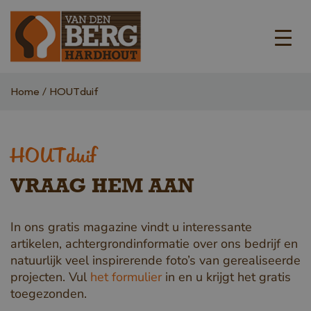
Home
HOUTduif
HOUTduif
VRAAG HEM AAN
In ons gratis magazine vindt u interessante
artikelen, achtergrondinformatie over ons bedrijf en
natuurlijk veel inspirerende foto’s van gerealiseerde
projecten. Vul
het formulier
in en u krijgt het gratis
toegezonden.