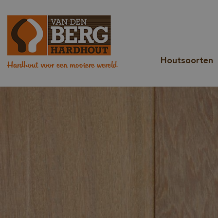
Houtsoorten
Hardhout voor een mooiere wereld