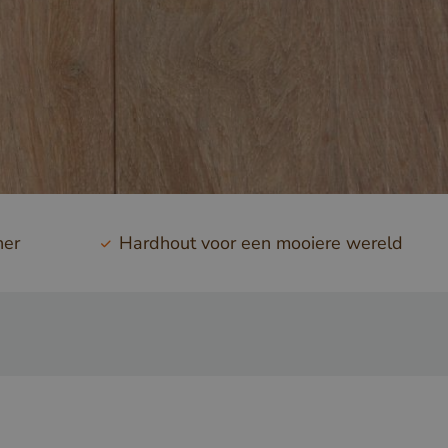
ner
Hardhout voor een mooiere wereld