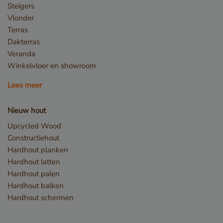
Steigers
Vlonder
Terras
Dakterras
Veranda
Winkelvloer en showroom
Lees meer
Nieuw hout
Upcycled Wood
Constructiehout
Hardhout planken
Hardhout latten
Hardhout palen
Hardhout balken
Hardhout schermen