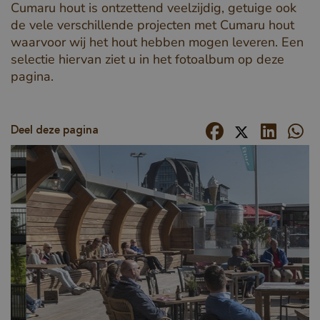
Cumaru hout is ontzettend veelzijdig, getuige ook
de vele verschillende projecten met Cumaru hout
waarvoor wij het hout hebben mogen leveren. Een
selectie hiervan ziet u in het fotoalbum op deze
pagina.
Deel deze pagina