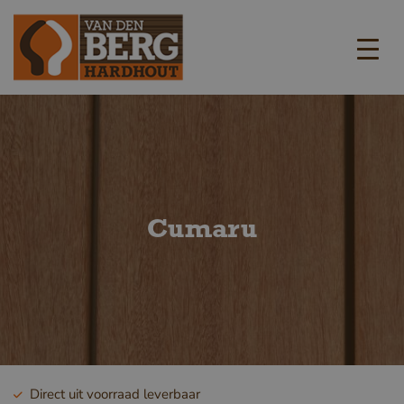
Cumaru
Direct uit voorraad leverbaar