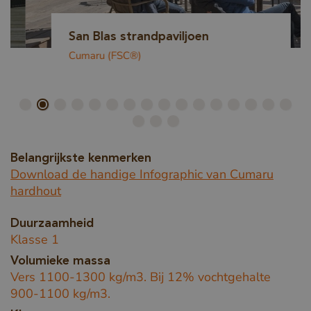
San Blas strandpaviljoen
Cumaru (FSC®)
Belangrijkste kenmerken
Download de handige Infographic van Cumaru
hardhout
Duurzaamheid
Klasse 1
Volumieke massa
Vers 1100-1300 kg/m3. Bij 12% vochtgehalte
900-1100 kg/m3.