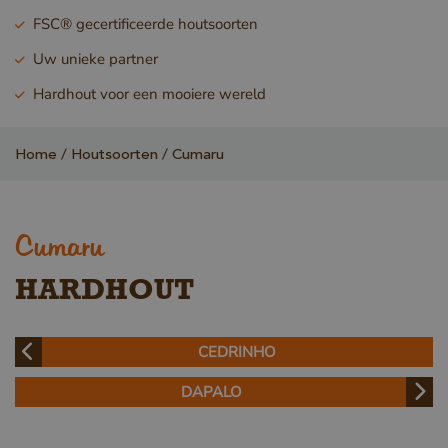
FSC® gecertificeerde houtsoorten
Uw unieke partner
Hardhout voor een mooiere wereld
Home
Houtsoorten
Cumaru
Cumaru
HARDHOUT
CEDRINHO
DAPALO