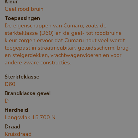
Kleur
Geel rood bruin
Toepassingen
De eigenschappen van Cumaru, zoals de
sterkteklasse (D60) en de geel- tot roodbruine
kleur zorgen ervoor dat Cumaru hout veel wordt
toegepast in straatmeubilair, geluidsscherm, brug-
en steigerdekken, vrachtwagenvloeren en voor
andere zware constructies.
Sterkteklasse
D60
Brandklasse gevel
D
Hardheid
Langsvlak 15.700 N
Draad
Kruisdraad