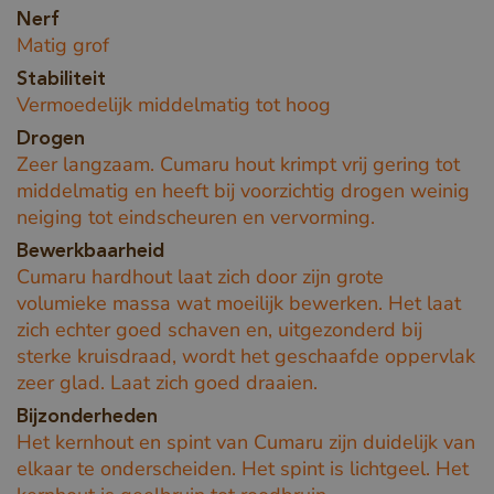
Nerf
Matig grof
Stabiliteit
Vermoedelijk middelmatig tot hoog
Drogen
Zeer langzaam. Cumaru hout krimpt vrij gering tot
middelmatig en heeft bij voorzichtig drogen weinig
neiging tot eindscheuren en vervorming.
Bewerkbaarheid
Cumaru hardhout laat zich door zijn grote
volumieke massa wat moeilijk bewerken. Het laat
zich echter goed schaven en, uitgezonderd bij
sterke kruisdraad, wordt het geschaafde oppervlak
zeer glad. Laat zich goed draaien.
Bijzonderheden
Het kernhout en spint van Cumaru zijn duidelijk van
elkaar te onderscheiden. Het spint is lichtgeel. Het