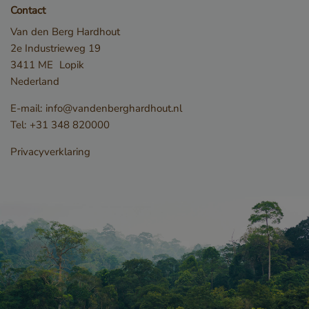
Contact
Van den Berg Hardhout
2e Industrieweg 19
3411 ME
Lopik
Nederland
E-mail:
info@vandenberghardhout.nl
Tel:
+31 348 820000
Privacyverklaring