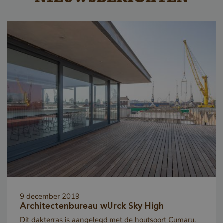
9 december 2019
Architectenbureau wUrck Sky High
Dit dakterras is aangelegd met de houtsoort Cumaru.