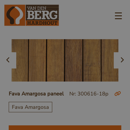
Fava Amargosa paneel
Nr: 300616-18p
Fava Amargosa