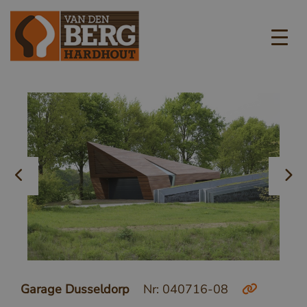
Garage Dusseldorp
Nr: 040716-08