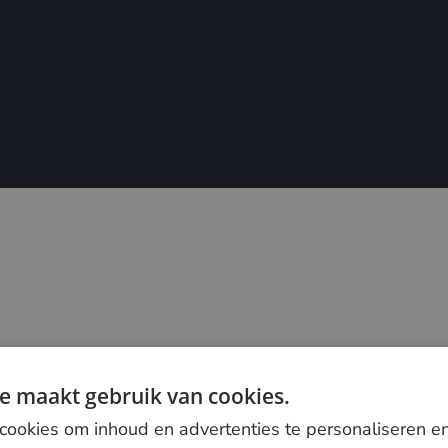
e maakt gebruik van cookies.
ookies om inhoud en advertenties te personaliseren e