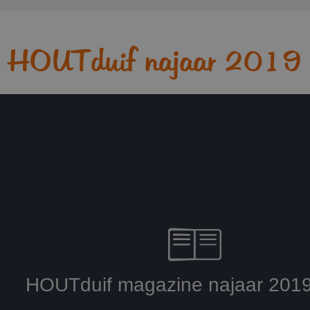
HOUTduif najaar 2019