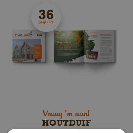
Vraag 'm aan!
HOUTDUIF