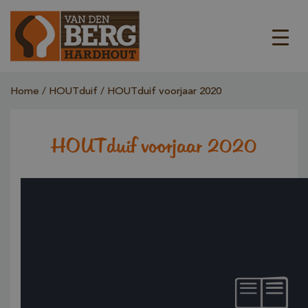
Home
HOUTduif
HOUTduif voorjaar 2020
HOUTduif voorjaar 2020