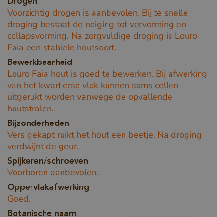
Drogen
Voorzichtig drogen is aanbevolen. Bij te snelle
droging bestaat de neiging tot vervorming en
collapsvorming. Na zorgvuldige droging is Louro
Faia een stabiele houtsoort.
Bewerkbaarheid
Louro Faia hout is goed te bewerken. Bij afwerking
van het kwartierse vlak kunnen soms cellen
uitgerukt worden vanwege de opvallende
houtstralen.
Bijzonderheden
Vers gekapt ruikt het hout een beetje. Na droging
verdwijnt de geur.
Spijkeren/schroeven
Voorboren aanbevolen.
Oppervlakafwerking
Goed.
Botanische naam