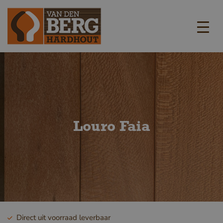
Louro Faia
Direct uit voorraad leverbaar