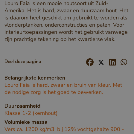
Louro Faia is een mooie houtsoort uit Zuid-
Amerika. Het is hard, zwaar en duurzaam hout. Het
is daarom heel geschikt om gebruikt te worden als
vlonderplanken, onderconstructies en palen. Voor
interieurtoepassingen wordt het gebruikt vanwege
zijn prachtige tekening op het kwartierse vlak.
Deel deze pagina
Belangrijkste kenmerken
Louro Faia is hard, zwaar en bruin van kleur. Met
de nodige zorg is het goed te bewerken.
Duurzaamheid
Klasse 1-2 (kernhout)
Volumieke massa
Vers ca. 1200 kg/m3, bij 12% vochtgehalte 900 -