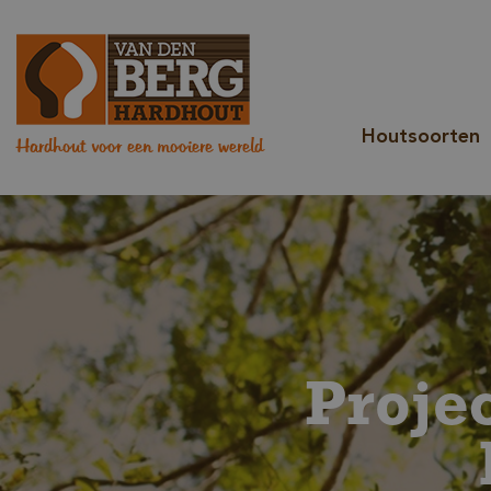
Houtsoorten
Hardhout voor een mooiere wereld
Proje