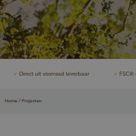
Direct uit voorraad leverbaar
FSC® g
Home
Projecten