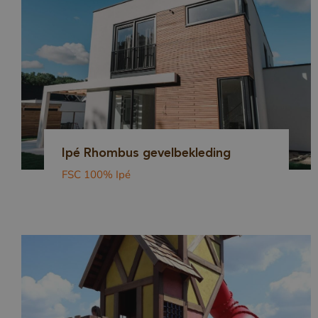
Ipé Rhombus gevelbekleding
FSC 100% Ipé