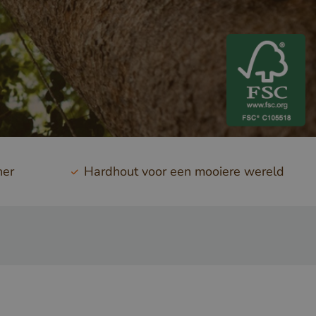
ner
Hardhout voor een mooiere wereld