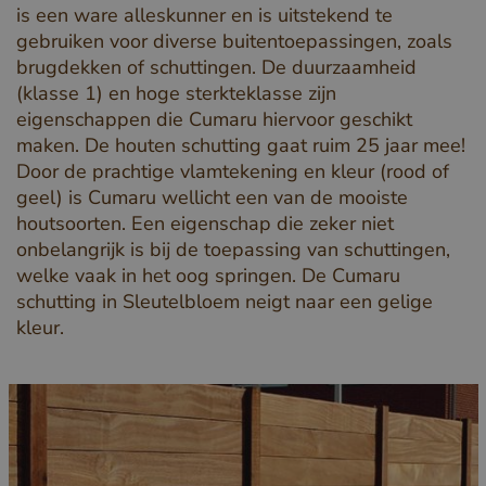
is een ware alleskunner en is uitstekend te
gebruiken voor diverse buitentoepassingen, zoals
brugdekken of schuttingen. De duurzaamheid
(klasse 1) en hoge sterkteklasse zijn
eigenschappen die Cumaru hiervoor geschikt
maken. De houten schutting gaat ruim 25 jaar mee!
Door de prachtige vlamtekening en kleur (rood of
geel) is Cumaru wellicht een van de mooiste
houtsoorten. Een eigenschap die zeker niet
onbelangrijk is bij de toepassing van schuttingen,
welke vaak in het oog springen. De Cumaru
schutting in Sleutelbloem neigt naar een gelige
kleur.