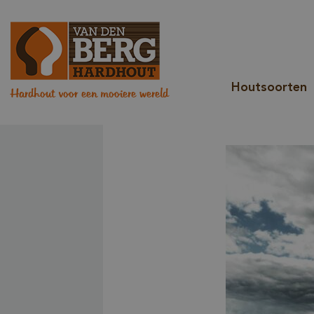
Houtsoorten
Hardhout voor een mooiere wereld