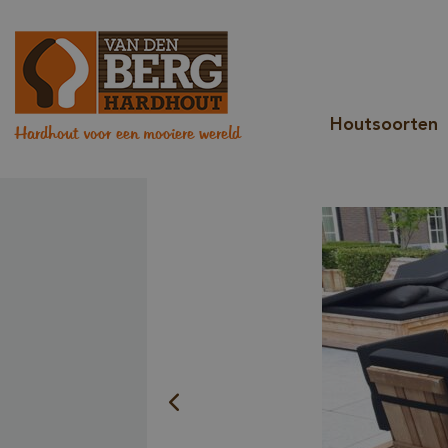
Houtsoorten
Hardhout voor een mooiere wereld