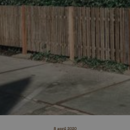
8 april 2020