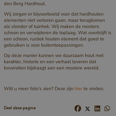
den Berg Hardhout.
Wij zorgen er bijvoorbeeld voor dat hardhouten
elementen niet verloren gaan, maar terugkomen
als vlonder of tuinhek. Wij maken de roosters
schoon en verwijderen de toplaag. Wat overblijft is
een schoon, rustiek houten element dat goed te
gebruiken is voor buitentoepassingen.
Op deze manier kunnen we duurzaam hout met
karakter, historie en een verhaal leveren dat
bovendien bijdraagt aan een mooiere wereld.
Wilt u meer foto's zien? Deze zijn
hier
te vinden.
Deel deze pagina