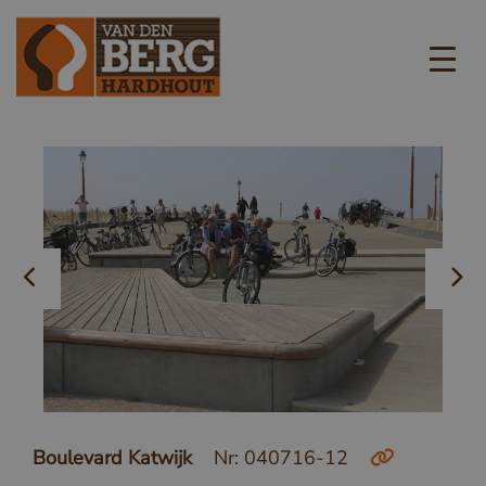
Boulevard Katwijk
Nr: 040716-12