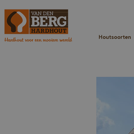
Houtsoorten
Hardhout voor een mooiere wereld