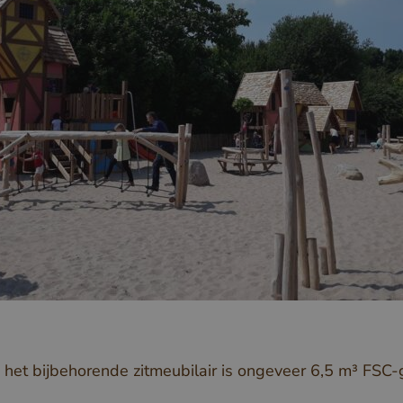
het bijbehorende zitmeubilair is ongeveer 6,5 m³ FSC-ge