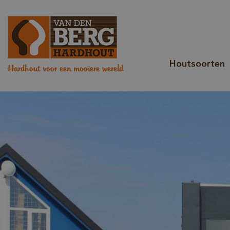
Houtsoorten
Hardhout voor een mooiere wereld