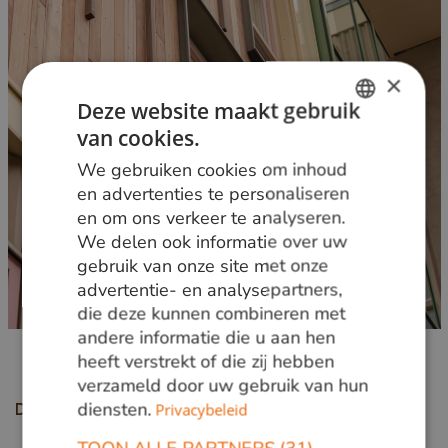
×
Deze website maakt gebruik
van cookies.
DUTCH
We gebruiken cookies om inhoud
GERMAN
en advertenties te personaliseren
en om ons verkeer te analyseren.
ENGLISH
We delen ook informatie over uw
gebruik van onze site met onze
advertentie- en analysepartners,
die deze kunnen combineren met
andere informatie die u aan hen
heeft verstrekt of die zij hebben
verzameld door uw gebruik van hun
diensten.
Privacybeleid
Deel deze pagina