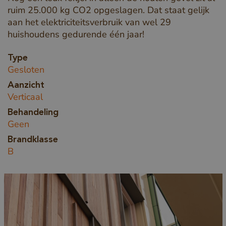
ruim 25.000 kg CO2 opgeslagen. Dat staat gelijk
aan het elektriciteitsverbruik van wel 29
huishoudens gedurende één jaar!
Type
Gesloten
Aanzicht
Verticaal
Behandeling
Geen
Brandklasse
B