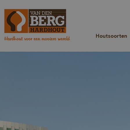
Houtsoorten
Hardhout voor een mooiere wereld