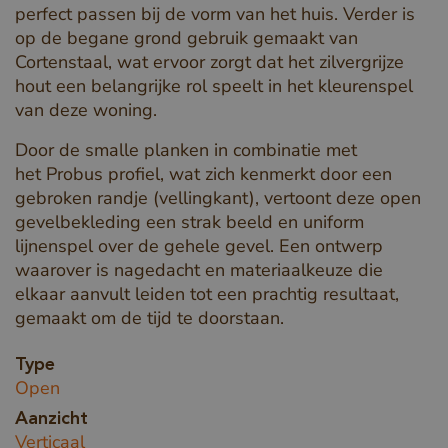
perfect passen bij de vorm van het huis. Verder is
op de begane grond gebruik gemaakt van
Cortenstaal, wat ervoor zorgt dat het zilvergrijze
hout een belangrijke rol speelt in het kleurenspel
van deze woning.
Door de smalle planken in combinatie met
het Probus profiel, wat zich kenmerkt door een
gebroken randje (vellingkant), vertoont deze open
gevelbekleding een strak beeld en uniform
lijnenspel over de gehele gevel. Een ontwerp
waarover is nagedacht en materiaalkeuze die
elkaar aanvult leiden tot een prachtig resultaat,
gemaakt om de tijd te doorstaan.
Type
Open
Aanzicht
Verticaal