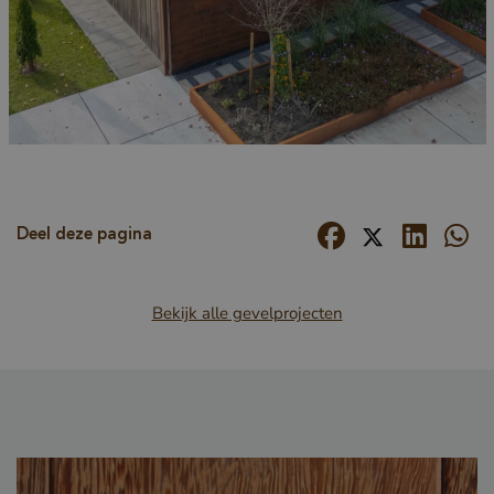
Deel deze pagina
Bekijk alle gevelprojecten