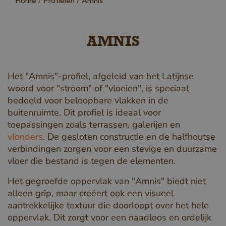
Home
Profielen
Amnis
AMNIS
Het "Amnis"-profiel, afgeleid van het Latijnse
woord voor "stroom" of "vloeien", is speciaal
bedoeld voor beloopbare vlakken in de
buitenruimte. Dit profiel is ideaal voor
toepassingen zoals terrassen, galerijen en
vlonders
. De gesloten constructie en de halfhoutse
verbindingen zorgen voor een stevige en duurzame
vloer die bestand is tegen de elementen.
Het gegroefde oppervlak van "Amnis" biedt niet
alleen grip, maar creëert ook een visueel
aantrekkelijke textuur die doorloopt over het hele
oppervlak. Dit zorgt voor een naadloos en ordelijk