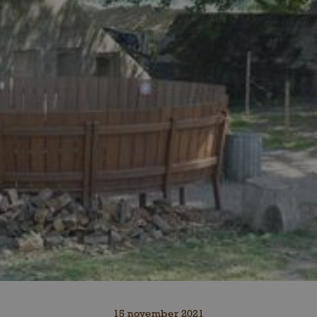
15 november 2021