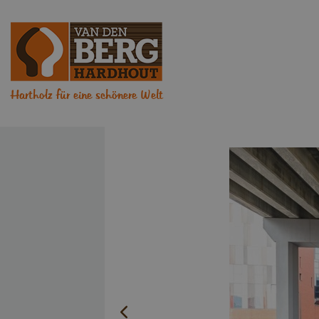
Hartholz für eine schönere Welt