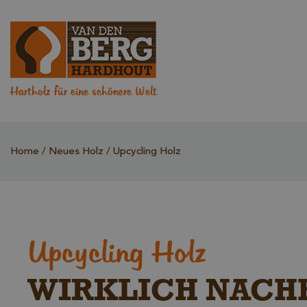
Hartholz für eine schönere Welt
Home
Neues Holz
Upcycling Holz
Upcycling Holz
WIRKLICH NACH