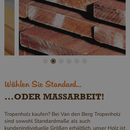
Wählen Sie Standard...
...ODER MASSARBEIT!
Tropenholz kaufen? Bei Van den Berg Tropenholz
sind sowohl Standardmaße als auch
kundenindividuelle Größen erhältlich, unser Holz ist