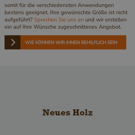
somit für die verschiedensten Anwendungen
bestens geeignet. Ihre gewünschte Größe ist nicht
aufgeführt?
Sprechen Sie uns an
und wir erstellen
ein auf Ihre Wünsche zugeschnittenes Angebot.
WIE KÖNNEN WIR IHNEN BEHILFLICH SEIN
Neues Holz