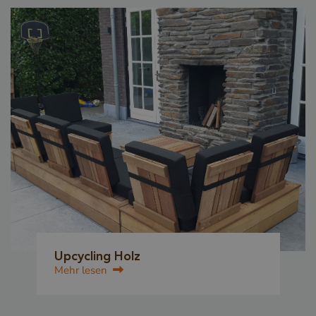
Upcycling Holz
Mehr lesen