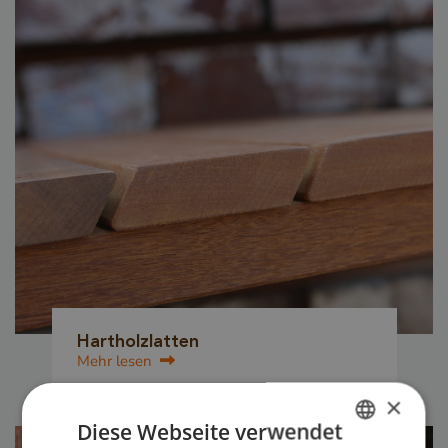
Hartholzlatten
Mehr lesen
×
Diese Webseite verwendet