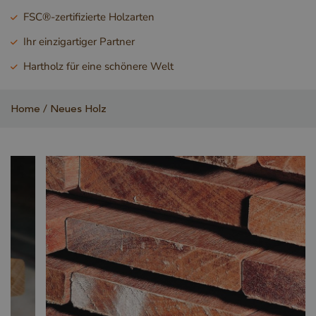
FSC®-zertifizierte Holzarten
Ihr einzigartiger Partner
Hartholz für eine schönere Welt
Home
Neues Holz