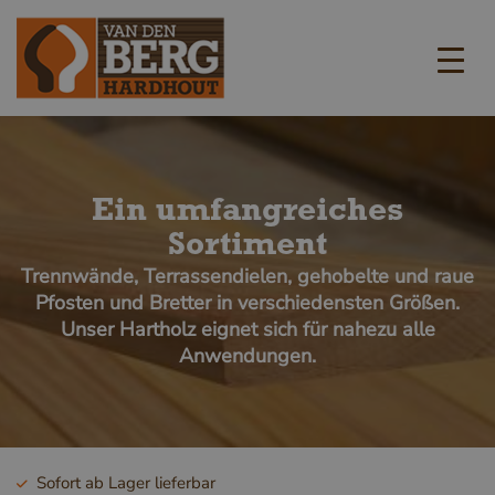
Ein umfangreiches
Sortiment
Trennwände, Terrassendielen, gehobelte und raue
Pfosten und Bretter in verschiedensten Größen.
Unser Hartholz eignet sich für nahezu alle
Anwendungen.
Sofort ab Lager lieferbar