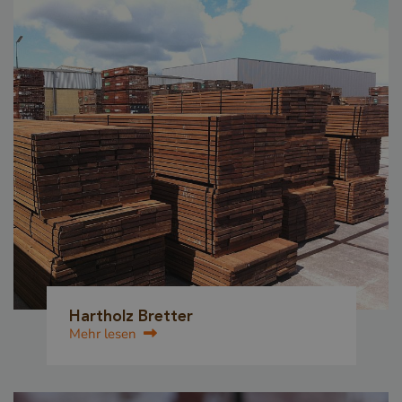
Hartholz Bretter
Mehr lesen