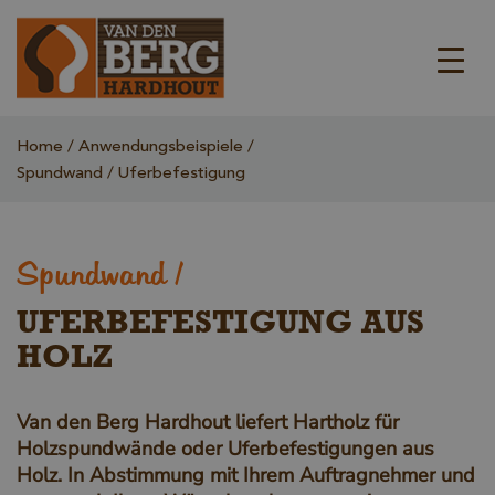
Home
Anwendungsbeispiele
Spundwand / Uferbefestigung
Spundwand /
UFERBEFESTIGUNG AUS
HOLZ
Van den Berg Hardhout liefert Hartholz für
Holzspundwände oder Uferbefestigungen aus
Holz. In Abstimmung mit Ihrem Auftragnehmer und