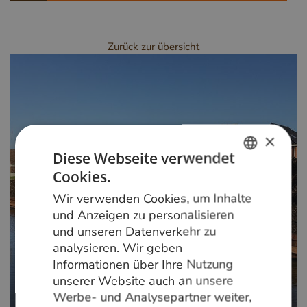
Zurück zur übersicht
×
Diese Webseite verwendet
Cookies.
DUTCH
Wir verwenden Cookies, um Inhalte
GERMAN
und Anzeigen zu personalisieren
und unseren Datenverkehr zu
ENGLISH
analysieren. Wir geben
Informationen über Ihre Nutzung
unserer Website auch an unsere
Werbe- und Analysepartner weiter,