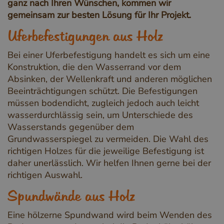
ganz nach Ihren Wünschen, kommen wir
gemeinsam zur besten Lösung für Ihr Projekt.
Uferbefestigungen aus Holz
Bei einer Uferbefestigung handelt es sich um eine
Konstruktion, die den Wasserrand vor dem
Absinken, der Wellenkraft und anderen möglichen
Beeinträchtigungen schützt. Die Befestigungen
müssen bodendicht, zugleich jedoch auch leicht
wasserdurchlässig sein, um Unterschiede des
Wasserstands gegenüber dem
Grundwasserspiegel zu vermeiden. Die Wahl des
richtigen Holzes für die jeweilige Befestigung ist
daher unerlässlich. Wir helfen Ihnen gerne bei der
richtigen Auswahl.
Spundwände aus Holz
Eine hölzerne Spundwand wird beim Wenden des