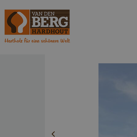
Hartholz für eine schönere Welt