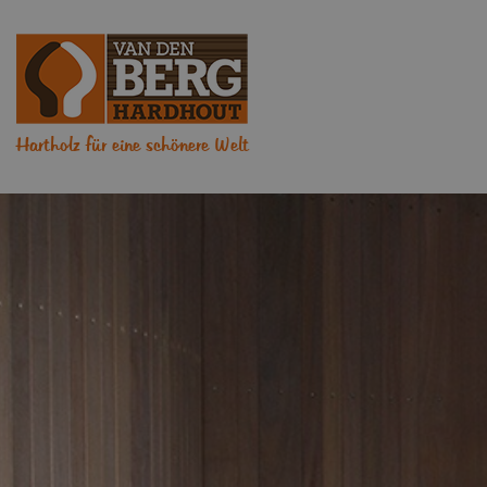
Hartholz für eine schönere Welt