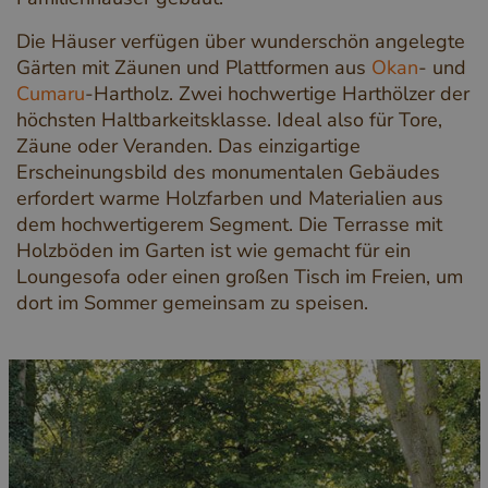
Die Häuser verfügen über wunderschön angelegte
Gärten mit Zäunen und Plattformen aus
Okan
- und
Cumaru
-Hartholz. Zwei hochwertige Harthölzer der
höchsten Haltbarkeitsklasse. Ideal also für Tore,
Zäune oder Veranden. Das einzigartige
Erscheinungsbild des monumentalen Gebäudes
erfordert warme Holzfarben und Materialien aus
dem hochwertigerem Segment. Die Terrasse mit
Holzböden im Garten ist wie gemacht für ein
Loungesofa oder einen großen Tisch im Freien, um
dort im Sommer gemeinsam zu speisen.