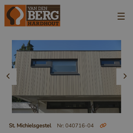
St. Michielsgestel
Nr: 040716-04