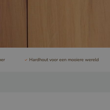
ner
Hardhout voor een mooiere wereld