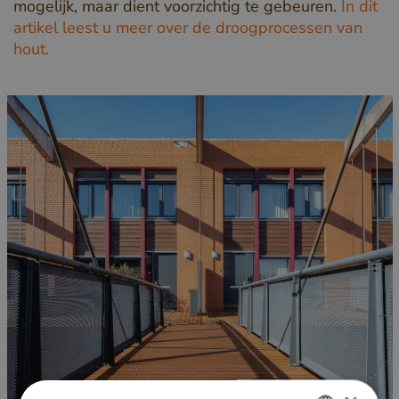
mogelijk, maar dient voorzichtig te gebeuren.
In dit
artikel leest u meer over de droogprocessen van
hout.