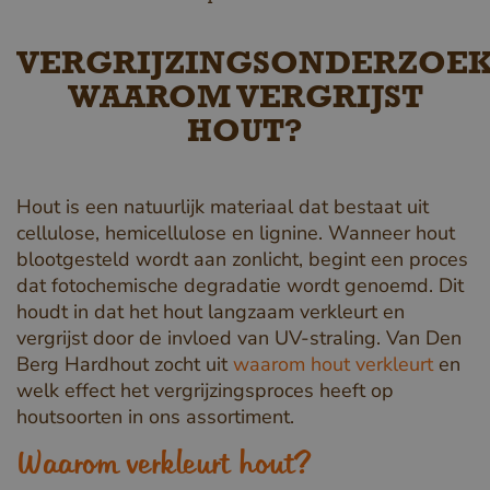
VERGRIJZINGSONDERZOEK
WAAROM VERGRIJST
HOUT?
Hout is een natuurlijk materiaal dat bestaat uit
cellulose, hemicellulose en lignine. Wanneer hout
blootgesteld wordt aan zonlicht, begint een proces
dat fotochemische degradatie wordt genoemd. Dit
houdt in dat het hout langzaam verkleurt en
vergrijst door de invloed van UV-straling. Van Den
Berg Hardhout zocht uit
waarom hout verkleurt
en
welk effect het vergrijzingsproces heeft op
houtsoorten in ons assortiment.
Waarom verkleurt hout?