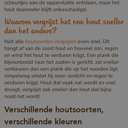
scheurtjes aan de oppervlakte ontstaan, maar het
hout daaronder blijft onbeschadigd.
Waarom vergrijst het ene hout sneller
dan het andere?
Niet alle
houtsoorten vergrijzen
even snel. Dit
hangt af van de soort hout en hoeveel zon, regen
en wind het hout te verduren krijgt. Een plank die
bijvoorbeeld naar het zuiden is gericht, zal sneller
verkleuren dan een plank die op het noorden ligt,
simpelweg omdat hij meer zonlicht en regen te
verduren krijgt. Hout dat vaak nat wordt en snel
droogt, vergrijst ook sneller dan hout dat bijna
nooit nat wordt.
Verschillende houtsoorten,
verschillende kleuren