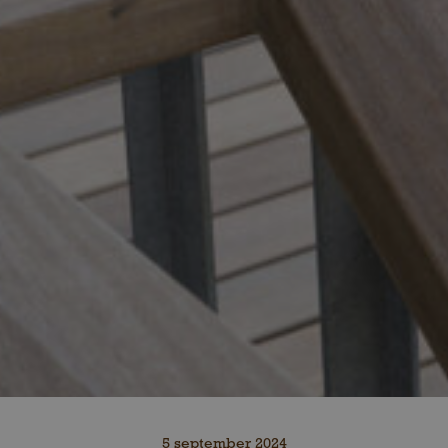
5 september 2024