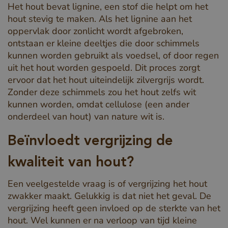
Het hout bevat lignine, een stof die helpt om het
hout stevig te maken. Als het lignine aan het
oppervlak door zonlicht wordt afgebroken,
ontstaan er kleine deeltjes die door schimmels
kunnen worden gebruikt als voedsel, of door regen
uit het hout worden gespoeld. Dit proces zorgt
ervoor dat het hout uiteindelijk zilvergrijs wordt.
Zonder deze schimmels zou het hout zelfs wit
kunnen worden, omdat cellulose (een ander
onderdeel van hout) van nature wit is.
Beïnvloedt vergrijzing de
kwaliteit van hout?
Een veelgestelde vraag is of vergrijzing het hout
zwakker maakt. Gelukkig is dat niet het geval. De
vergrijzing heeft geen invloed op de sterkte van het
hout. Wel kunnen er na verloop van tijd kleine