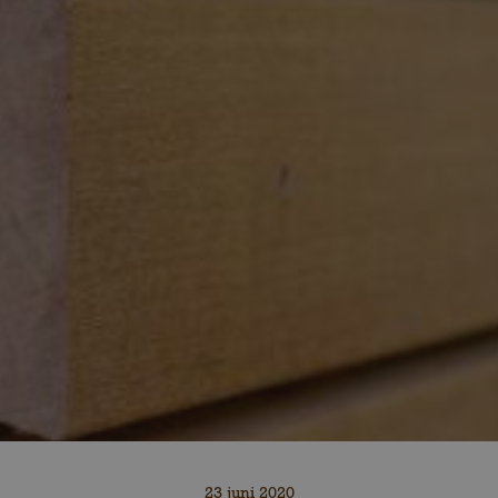
23 juni 2020