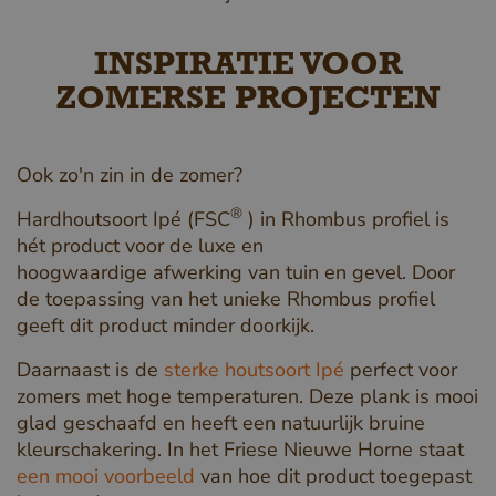
INSPIRATIE VOOR
ZOMERSE PROJECTEN
Ook zo'n zin in de zomer?
®
Hardhoutsoort Ipé (FSC
) in Rhombus profiel is
hét product voor de luxe en
hoogwaardige afwerking van tuin en gevel. Door
de toepassing van het unieke Rhombus profiel
geeft dit product minder doorkijk.
Daarnaast is de
sterke houtsoort Ipé
perfect voor
zomers met hoge temperaturen. Deze plank is mooi
glad geschaafd en heeft een natuurlijk bruine
kleurschakering. In het Friese Nieuwe Horne staat
een mooi voorbeeld
van hoe dit product toegepast