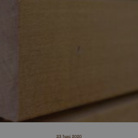
23 Juni 2020