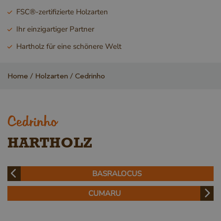
FSC®-zertifizierte Holzarten
Ihr einzigartiger Partner
Hartholz für eine schönere Welt
Home
Holzarten
Cedrinho
Cedrinho
HARTHOLZ
BASRALOCUS
CUMARU