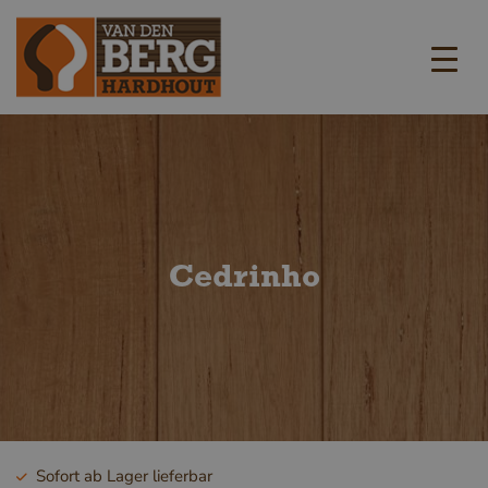
Cedrinho
Sofort ab Lager lieferbar