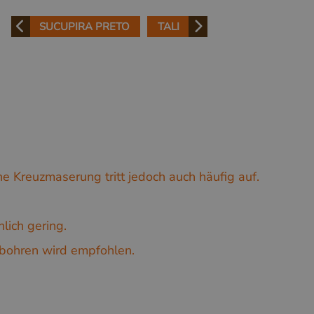
SUCUPIRA PRETO
TALI
ne Kreuzmaserung tritt jedoch auch häufig auf.
lich gering.
bohren wird empfohlen.