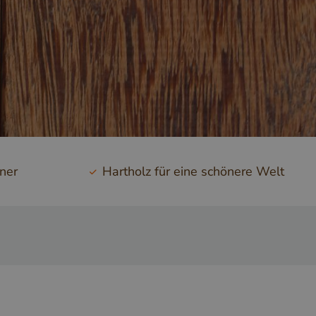
tner
Hartholz für eine schönere Welt