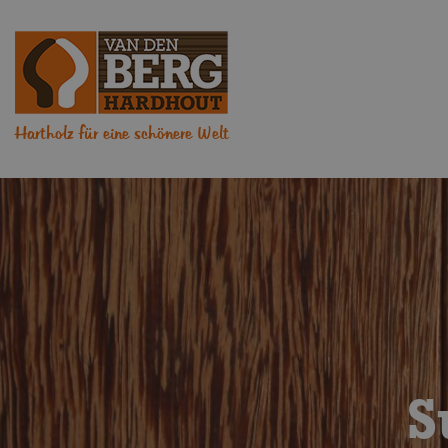
Hartholz für eine schönere Welt
S