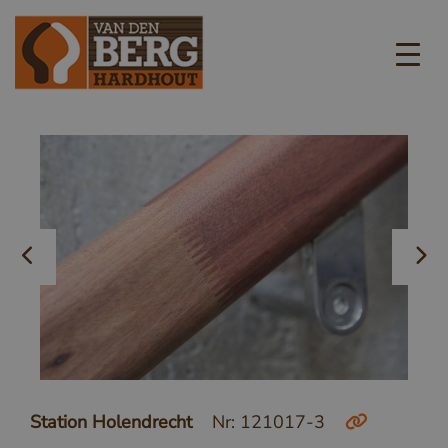
Station Holendrecht
Nr: 121017-3