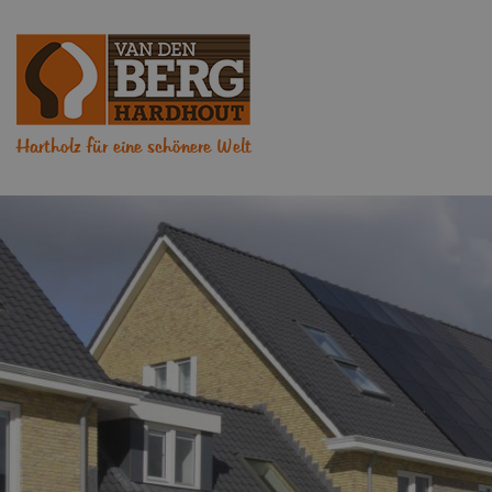
Hartholz für eine schönere Welt