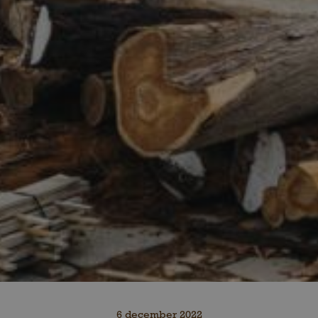
6 december 2022