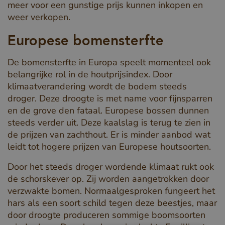
meer voor een gunstige prijs kunnen inkopen en
weer verkopen.
Europese bomensterfte
De bomensterfte in Europa speelt momenteel ook
belangrijke rol in de houtprijsindex. Door
klimaatverandering wordt de bodem steeds
droger. Deze droogte is met name voor fijnsparren
en de grove den fataal. Europese bossen dunnen
steeds verder uit. Deze kaalslag is terug te zien in
de prijzen van zachthout. Er is minder aanbod wat
leidt tot hogere prijzen van Europese houtsoorten.
Door het steeds droger wordende klimaat rukt ook
de schorskever op. Zij worden aangetrokken door
verzwakte bomen. Normaalgesproken fungeert het
hars als een soort schild tegen deze beestjes, maar
door droogte produceren sommige boomsoorten