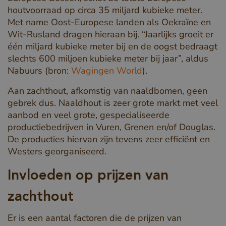
houtvoorraad op circa 35 miljard kubieke meter.
Met name Oost-Europese landen als Oekraïne en
Wit-Rusland dragen hieraan bij. “Jaarlijks groeit er
één miljard kubieke meter bij en de oogst bedraagt
slechts 600 miljoen kubieke meter bij jaar”, aldus
Nabuurs (bron:
Wagingen World
).
Aan zachthout, afkomstig van naaldbomen, geen
gebrek dus. Naaldhout is zeer grote markt met veel
aanbod en veel grote, gespecialiseerde
productiebedrijven in Vuren, Grenen en/of Douglas.
De producties hiervan zijn tevens zeer efficiënt en
Westers georganiseerd.
Invloeden op prijzen van
zachthout
Er is een aantal factoren die de prijzen van