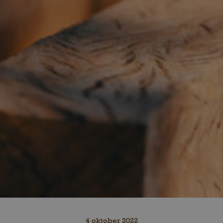
4 oktober 2022