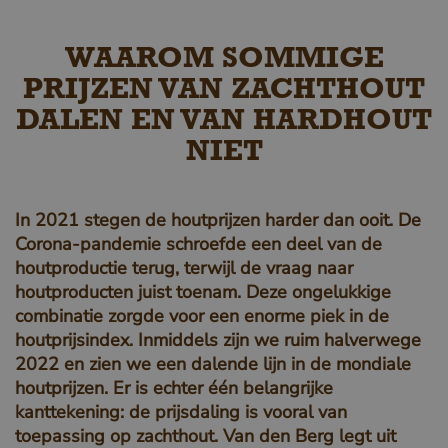
WAAROM SOMMIGE
PRIJZEN VAN ZACHTHOUT
DALEN EN VAN HARDHOUT
NIET
In 2021 stegen de houtprijzen harder dan ooit. De
Corona-pandemie schroefde een deel van de
houtproductie terug, terwijl de vraag naar
houtproducten juist toenam. Deze ongelukkige
combinatie zorgde voor een enorme piek in de
houtprijsindex. Inmiddels zijn we ruim halverwege
2022 en zien we een dalende lijn in de mondiale
houtprijzen. Er is echter één belangrijke
kanttekening: de prijsdaling is vooral van
toepassing op zachthout. Van den Berg legt uit