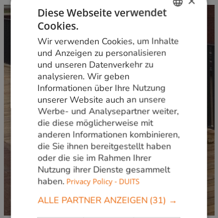
×
Diese Webseite verwendet
Cookies.
DUTCH
Wir verwenden Cookies, um Inhalte
GERMAN
und Anzeigen zu personalisieren
und unseren Datenverkehr zu
ENGLISH
analysieren. Wir geben
Informationen über Ihre Nutzung
unserer Website auch an unsere
Werbe- und Analysepartner weiter,
die diese möglicherweise mit
anderen Informationen kombinieren,
die Sie ihnen bereitgestellt haben
oder die sie im Rahmen Ihrer
Nutzung ihrer Dienste gesammelt
haben.
Privacy Policy - DUITS
ALLE PARTNER ANZEIGEN
(31) →